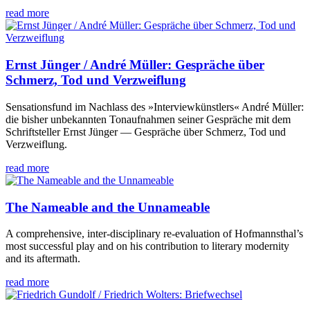
read more
Ernst Jünger / André Müller: Gespräche über
Schmerz, Tod und Verzweiflung
Sensationsfund im Nachlass des »Interviewkünstlers« André Müller:
die bisher unbekannten Tonaufnahmen seiner Gespräche mit dem
Schriftsteller Ernst Jünger — Gespräche über Schmerz, Tod und
Verzweiflung.
read more
The Nameable and the Unnameable
A comprehensive, inter-disciplinary re-evaluation of Hofmannsthal’s
most successful play and on his contribution to literary modernity
and its aftermath.
read more