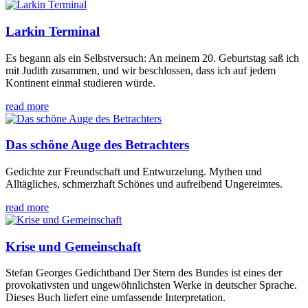
Larkin Terminal
Es begann als ein Selbstversuch: An meinem 20. Geburtstag saß ich
mit Judith zusammen, und wir beschlossen, dass ich auf jedem
Kontinent einmal studieren würde.
read more
Das schöne Auge des Betrachters
Gedichte zur Freundschaft und Entwurzelung. Mythen und
Alltägliches, schmerzhaft Schönes und aufreibend Ungereimtes.
read more
Krise und Gemeinschaft
Stefan Georges Gedichtband Der Stern des Bundes ist eines der
provokativsten und ungewöhnlichsten Werke in deutscher Sprache.
Dieses Buch liefert eine umfassende Interpretation.