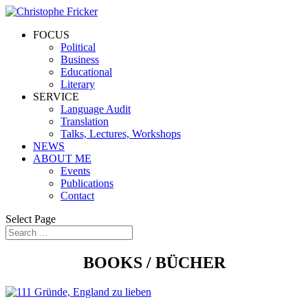
FOCUS
Political
Business
Educational
Literary
SERVICE
Language Audit
Translation
Talks, Lectures, Workshops
NEWS
ABOUT ME
Events
Publications
Contact
Select Page
BOOKS / BÜCHER