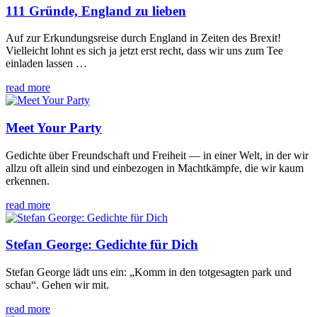
111 Gründe, England zu lieben
Auf zur Erkundungsreise durch England in Zeiten des Brexit!
Vielleicht lohnt es sich ja jetzt erst recht, dass wir uns zum Tee
einladen lassen …
read more
Meet Your Party
Gedichte über Freundschaft und Freiheit — in einer Welt, in der wir
allzu oft allein sind und einbezogen in Machtkämpfe, die wir kaum
erkennen.
read more
Stefan George: Gedichte für Dich
Stefan George lädt uns ein: „Komm in den totgesagten park und
schau“. Gehen wir mit.
read more