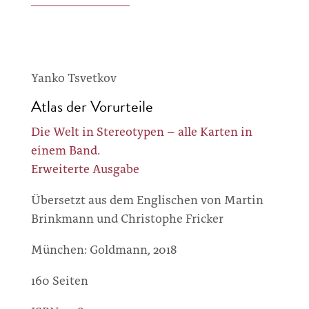
Yanko Tsvetkov
Atlas der Vorurteile
Die Welt in Stereotypen – alle Karten in
einem Band.
Erweiterte Ausgabe
Übersetzt aus dem Englischen von Martin
Brinkmann und Christophe Fricker
München: Goldmann, 2018
160 Seiten