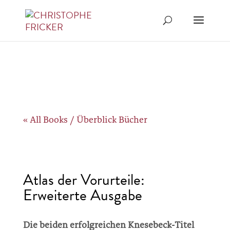
« All Books / Überblick Bücher
Atlas der Vorurteile:
Erweiterte Ausgabe
Die beiden erfolgreichen Knesebeck-Titel