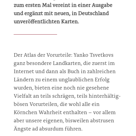
zum ersten Mal vereint in einer Ausgabe
und ergänzt mit neuen, in Deutschland
unveröffentlichten Karten.
Der Atlas der Vorurteile: Yanko Tsvetkovs
ganz besondere Landkarten, die zuerst im
Internet und dann als Buch in zahlreichen
Ländern zu einem unglaublichen Erfolg
wurden, bieten eine noch nie gesehene
Vielfalt an teils schrägen, teils hinterhältig-
bösen Vorurteilen, die wohl alle ein
Körnchen Wahrheit enthalten – vor allem
aber unsere eigenen, bisweilen abstrusen
Ängste ad absurdum führen.