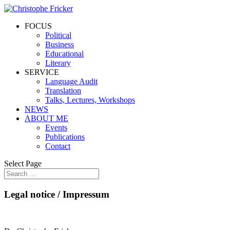
FOCUS
Political
Business
Educational
Literary
SERVICE
Language Audit
Translation
Talks, Lectures, Workshops
NEWS
ABOUT ME
Events
Publications
Contact
Select Page
Legal notice / Impressum