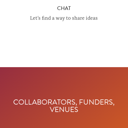
CHAT
Let’s find a way to share ideas
COLLABORATORS, FUNDERS,
VENUES