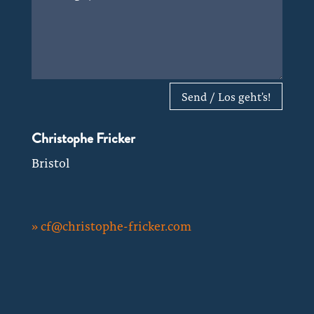
Send / Los geht's!
Christophe Fricker
Bristol
» cf@christophe-fricker.com