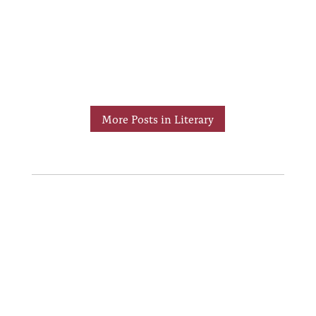
More Posts in Literary