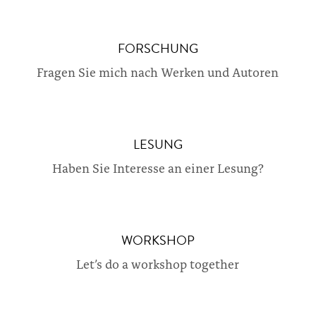
FORSCHUNG
Fragen Sie mich nach Werken und Autoren
LESUNG
Haben Sie Interesse an einer Lesung?
WORKSHOP
Let’s do a workshop together