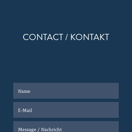
CONTACT / KONTAKT