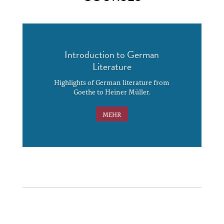
Introduction to German
Literature
Highlights of German literature from
Goethe to Heiner Müller.
MEHR