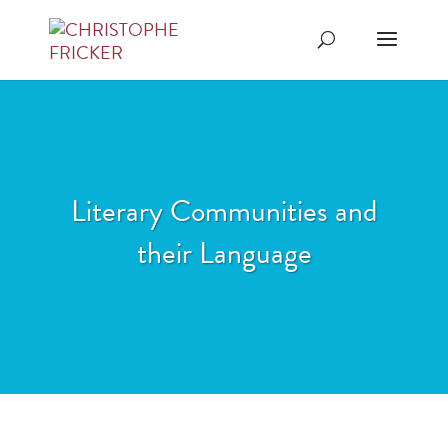
Literary Communities and
their Language