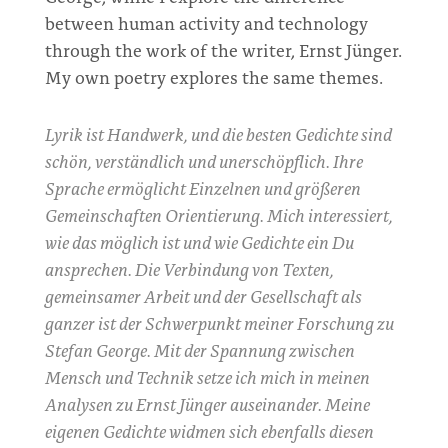
between human activity and technology
through the work of the writer, Ernst Jünger.
My own poetry explores the same themes.
Lyrik ist Handwerk, und die besten Gedichte sind
schön, verständlich und unerschöpflich. Ihre
Sprache ermöglicht Einzelnen und größeren
Gemeinschaften Orientierung. Mich interessiert,
wie das möglich ist und wie Gedichte ein Du
ansprechen. Die Verbindung von Texten,
gemeinsamer Arbeit und der Gesellschaft als
ganzer ist der Schwerpunkt meiner Forschung zu
Stefan George. Mit der Spannung zwischen
Mensch und Technik setze ich mich in meinen
Analysen zu Ernst Jünger auseinander. Meine
eigenen Gedichte widmen sich ebenfalls diesen