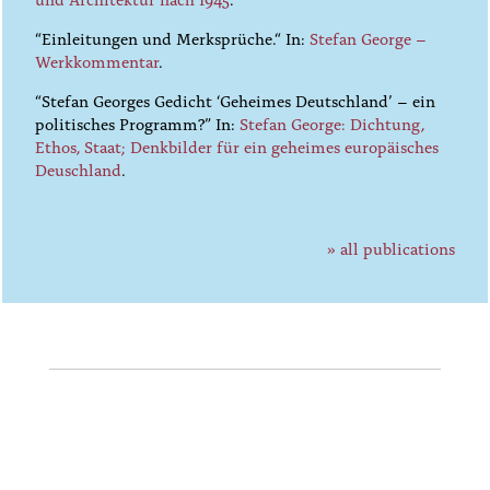
“Einleitungen und Merksprüche.“ In:
Stefan George –
Werkkommentar
.
“Stefan Georges Gedicht ‘Geheimes Deutschland’ – ein
politisches Programm?” In:
Stefan George: Dichtung,
Ethos, Staat; Denkbilder für ein geheimes europäisches
Deuschland
.
» all publications