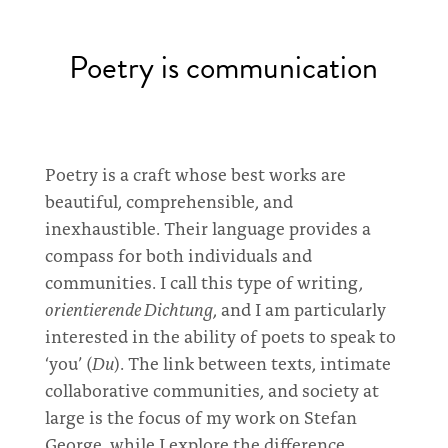
Poetry is communication
Poetry is a craft whose best works are
beautiful, comprehensible, and
inexhaustible. Their language provides a
compass for both individuals and
communities. I call this type of writing,
orientierende Dichtung
, and I am particularly
interested in the ability of poets to speak to
‘you’ (
Du
). The link between texts, intimate
collaborative communities, and society at
large is the focus of my work on Stefan
George, while I explore the difference