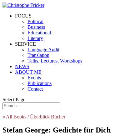
FOCUS
Political
Business
Educational
Literary
SERVICE
Language Audit
Translation
Talks, Lectures, Workshops
NEWS
ABOUT ME
Events
Publications
Contact
Select Page
« All Books / Überblick Bücher
Stefan George: Gedichte für Dich