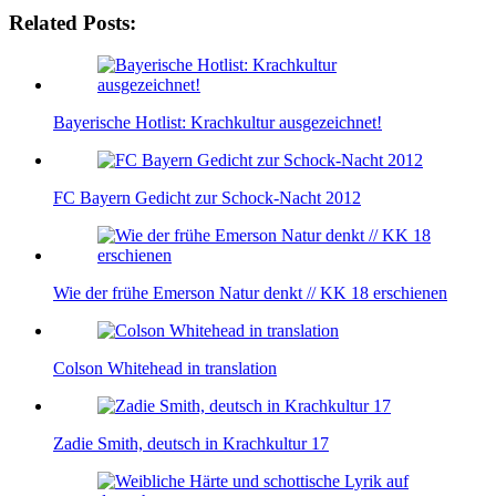
Related Posts:
Bayerische Hotlist: Krachkultur ausgezeichnet!
FC Bayern Gedicht zur Schock-Nacht 2012
Wie der frühe Emerson Natur denkt // KK 18 erschienen
Colson Whitehead in translation
Zadie Smith, deutsch in Krachkultur 17