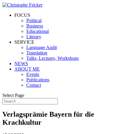
FOCUS
Political
Business
Educational
Literary
SERVICE
Language Audit
Translation
Talks, Lectures, Workshops
NEWS
ABOUT ME
Events
Publications
Contact
Select Page
Verlagsprämie Bayern für die
Krachkultur