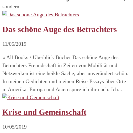
sondern...
Das schöne Auge des Betrachters
11/05/2019
« All Books / Überblick Bücher Das schöne Auge des
Betrachters Freundschaft in Zeiten von Mobilität und
Netzwerken ist eine heikle Sache, aber unverändert schön.
In meinen Gedichten und meinen Reise-Essays über Orte
in Amerika, Europa und Asien spüre ich ihr nach. Ich...
Krise und Gemeinschaft
10/05/2019