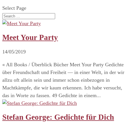
Select Page
Meet Your Party
14/05/2019
« All Books / Überblick Bücher Meet Your Party Gedichte
über Freundschaft und Freiheit — in einer Welt, in der wir
allzu oft allein sein und immer schon einbezogen in
Machtkämpfe, die wir kaum erkennen. Ich habe versucht,
das in Worte zu fassen. 49 Gedichte in einem...
Stefan George: Gedichte für Dich