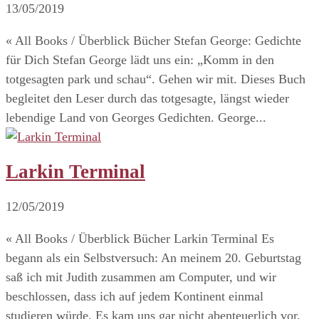
13/05/2019
« All Books / Überblick Bücher Stefan George: Gedichte
für Dich Stefan George lädt uns ein: „Komm in den
totgesagten park und schau“. Gehen wir mit. Dieses Buch
begleitet den Leser durch das totgesagte, längst wieder
lebendige Land von Georges Gedichten. George...
Larkin Terminal
12/05/2019
« All Books / Überblick Bücher Larkin Terminal Es
begann als ein Selbstversuch: An meinem 20. Geburtstag
saß ich mit Judith zusammen am Computer, und wir
beschlossen, dass ich auf jedem Kontinent einmal
studieren würde. Es kam uns gar nicht abenteuerlich vor,