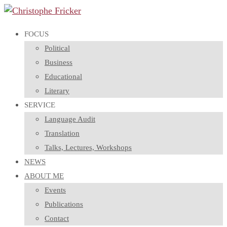
FOCUS
Political
Business
Educational
Literary
SERVICE
Language Audit
Translation
Talks, Lectures, Workshops
NEWS
ABOUT ME
Events
Publications
Contact