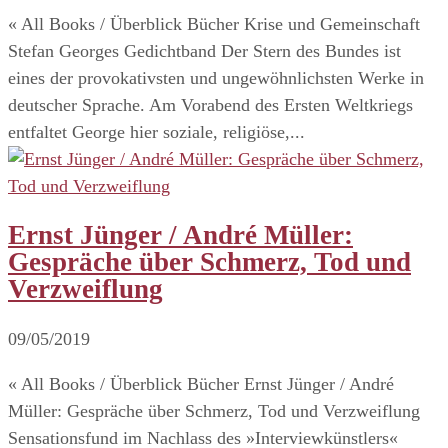
« All Books / Überblick Bücher Krise und Gemeinschaft
Stefan Georges Gedichtband Der Stern des Bundes ist
eines der provokativsten und ungewöhnlichsten Werke in
deutscher Sprache. Am Vorabend des Ersten Weltkriegs
entfaltet George hier soziale, religiöse,...
Ernst Jünger / André Müller:
Gespräche über Schmerz, Tod und
Verzweiflung
09/05/2019
« All Books / Überblick Bücher Ernst Jünger / André
Müller: Gespräche über Schmerz, Tod und Verzweiflung
Sensationsfund im Nachlass des »Interviewkünstlers«