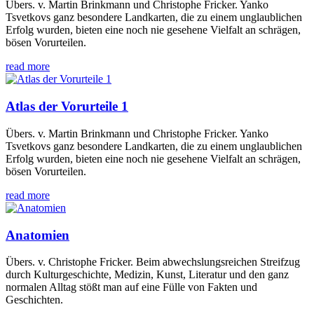
Übers. v. Martin Brinkmann und Christophe Fricker. Yanko
Tsvetkovs ganz besondere Landkarten, die zu einem unglaublichen
Erfolg wurden, bieten eine noch nie gesehene Vielfalt an schrägen,
bösen Vorurteilen.
read more
Atlas der Vorurteile 1
Übers. v. Martin Brinkmann und Christophe Fricker. Yanko
Tsvetkovs ganz besondere Landkarten, die zu einem unglaublichen
Erfolg wurden, bieten eine noch nie gesehene Vielfalt an schrägen,
bösen Vorurteilen.
read more
Anatomien
Übers. v. Christophe Fricker. Beim abwechslungsreichen Streifzug
durch Kulturgeschichte, Medizin, Kunst, Literatur und den ganz
normalen Alltag stößt man auf eine Fülle von Fakten und
Geschichten.