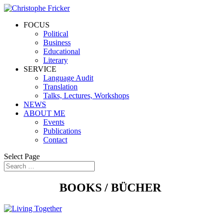
FOCUS
Political
Business
Educational
Literary
SERVICE
Language Audit
Translation
Talks, Lectures, Workshops
NEWS
ABOUT ME
Events
Publications
Contact
Select Page
BOOKS / BÜCHER