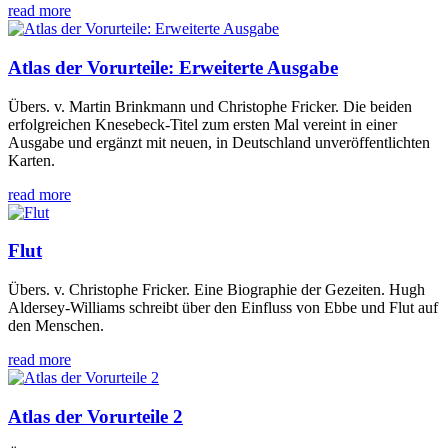
read more
Atlas der Vorurteile: Erweiterte Ausgabe
Übers. v. Martin Brinkmann und Christophe Fricker. Die beiden
erfolgreichen Knesebeck-Titel zum ersten Mal vereint in einer
Ausgabe und ergänzt mit neuen, in Deutschland unveröffentlichten
Karten.
read more
Flut
Übers. v. Christophe Fricker. Eine Biographie der Gezeiten. Hugh
Aldersey-Williams schreibt über den Einfluss von Ebbe und Flut auf
den Menschen.
read more
Atlas der Vorurteile 2