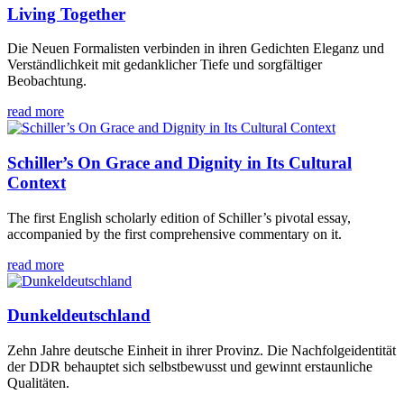
Living Together
Die Neuen Formalisten verbinden in ihren Gedichten Eleganz und
Verständlichkeit mit gedanklicher Tiefe und sorgfältiger
Beobachtung.
read more
Schiller’s On Grace and Dignity in Its Cultural
Context
The first English scholarly edition of Schiller’s pivotal essay,
accompanied by the first comprehensive commentary on it.
read more
Dunkeldeutschland
Zehn Jahre deutsche Einheit in ihrer Provinz. Die Nachfolgeidentität
der DDR behauptet sich selbstbewusst und gewinnt erstaunliche
Qualitäten.