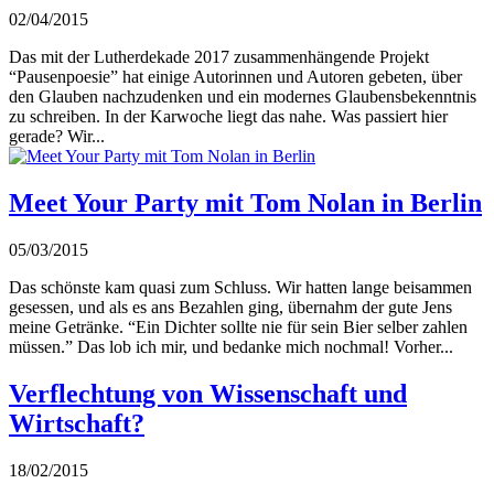
02/04/2015
Das mit der Lutherdekade 2017 zusammenhängende Projekt
“Pausenpoesie” hat einige Autorinnen und Autoren gebeten, über
den Glauben nachzudenken und ein modernes Glaubensbekenntnis
zu schreiben. In der Karwoche liegt das nahe. Was passiert hier
gerade? Wir...
Meet Your Party mit Tom Nolan in Berlin
05/03/2015
Das schönste kam quasi zum Schluss. Wir hatten lange beisammen
gesessen, und als es ans Bezahlen ging, übernahm der gute Jens
meine Getränke. “Ein Dichter sollte nie für sein Bier selber zahlen
müssen.” Das lob ich mir, und bedanke mich nochmal! Vorher...
Verflechtung von Wissenschaft und
Wirtschaft?
18/02/2015