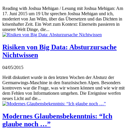
Reading with Joshua Mehigan / Lesung mit Joshua Mehigan: Am
17. Juni 2015 um 19 Uhr sprechen Joshua Mehigan und ich,
moderiert von Jan Wilm, über das Übersetzen und das Dichten in
krisenhafter Zeit. Ein Wort zum Kontext: Einerseits passieren in
unserer Welt Dinge, die...
Risiken von Big Data: Absturzursache
Nichtwissen
04/05/2015
Heiß diskutiert wurde in den letzten Wochen der Absturz der
Germanwings-Maschine in den französischen Alpen. Besonders
kontrovers war die Frage, was wir wissen können und wie wir mit
dem Fehlen von Informationen umgehen. Die Ereignisse werfen
neues Licht auf die...
Modernes Glaubensbekenntnis: “Ich
glaube noch …”