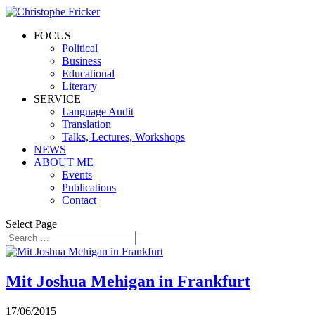
FOCUS
Political
Business
Educational
Literary
SERVICE
Language Audit
Translation
Talks, Lectures, Workshops
NEWS
ABOUT ME
Events
Publications
Contact
Select Page
Mit Joshua Mehigan in Frankfurt
17/06/2015