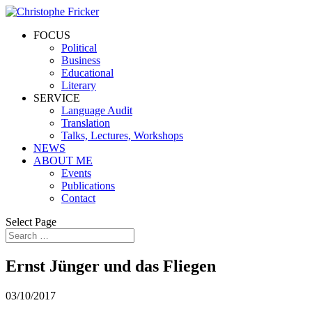
FOCUS
Political
Business
Educational
Literary
SERVICE
Language Audit
Translation
Talks, Lectures, Workshops
NEWS
ABOUT ME
Events
Publications
Contact
Select Page
Ernst Jünger und das Fliegen
03/10/2017