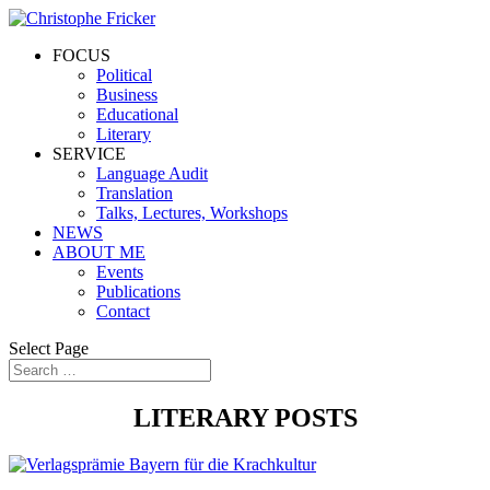
FOCUS
Political
Business
Educational
Literary
SERVICE
Language Audit
Translation
Talks, Lectures, Workshops
NEWS
ABOUT ME
Events
Publications
Contact
Select Page
LITERARY POSTS