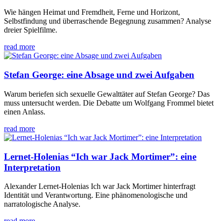
Wie hängen Heimat und Fremdheit, Ferne und Horizont,
Selbstfindung und überraschende Begegnung zusammen? Analyse
dreier Spielfilme.
read more
Stefan George: eine Absage und zwei Aufgaben
Warum beriefen sich sexuelle Gewalttäter auf Stefan George? Das
muss untersucht werden. Die Debatte um Wolfgang Frommel bietet
einen Anlass.
read more
Lernet-Holenias “Ich war Jack Mortimer”: eine
Interpretation
Alexander Lernet-Holenias Ich war Jack Mortimer hinterfragt
Identität und Verantwortung. Eine phänomenologische und
narratologische Analyse.
read more