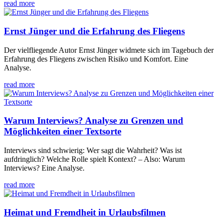
read more
Ernst Jünger und die Erfahrung des Fliegens
Der vielfliegende Autor Ernst Jünger widmete sich im Tagebuch der
Erfahrung des Fliegens zwischen Risiko und Komfort. Eine
Analyse.
read more
Warum Interviews? Analyse zu Grenzen und
Möglichkeiten einer Textsorte
Interviews sind schwierig: Wer sagt die Wahrheit? Was ist
aufdringlich? Welche Rolle spielt Kontext? – Also: Warum
Interviews? Eine Analyse.
read more
Heimat und Fremdheit in Urlaubsfilmen