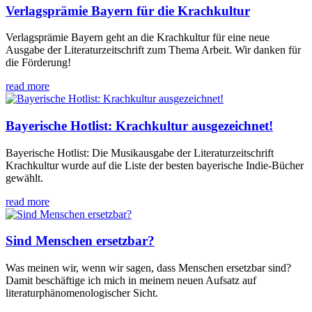
Verlagsprämie Bayern für die Krachkultur
Verlagsprämie Bayern geht an die Krachkultur für eine neue
Ausgabe der Literaturzeitschrift zum Thema Arbeit. Wir danken für
die Förderung!
read more
Bayerische Hotlist: Krachkultur ausgezeichnet!
Bayerische Hotlist: Die Musikausgabe der Literaturzeitschrift
Krachkultur wurde auf die Liste der besten bayerische Indie-Bücher
gewählt.
read more
Sind Menschen ersetzbar?
Was meinen wir, wenn wir sagen, dass Menschen ersetzbar sind?
Damit beschäftige ich mich in meinem neuen Aufsatz auf
literaturphänomenologischer Sicht.