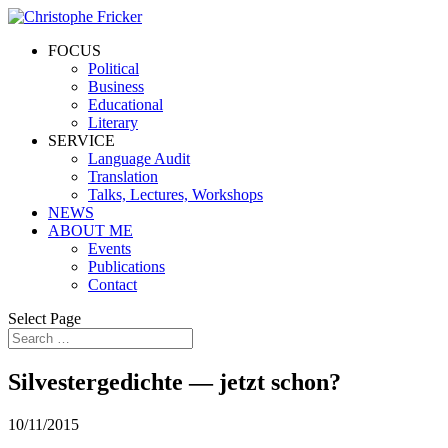
FOCUS
Political
Business
Educational
Literary
SERVICE
Language Audit
Translation
Talks, Lectures, Workshops
NEWS
ABOUT ME
Events
Publications
Contact
Select Page
Silvestergedichte — jetzt schon?
10/11/2015