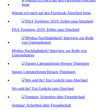
Warum ich mich auf den Facebook-Abschied freue
DSA Torgelow 2019: Zeilen zum Abschied
Mythos Nachhaltigkeit? Interview zur Rolle von
Unternehmern
Junges Literaturforum Hessen Thüringen
Wo seid ihr? Ein Gedicht zum Abschied
Seminar: Schreiben über Freundschaft