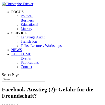
FOCUS
Political
Business
Educational
Literary
SERVICE
Language Audit
Translation
Talks, Lectures, Workshops
NEWS
ABOUT ME
Events
Publications
Contact
Select Page
Facebook-Ausstieg (2): Gefahr für die
Freundschaft?