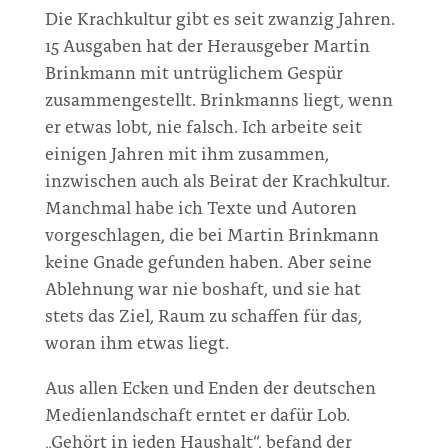
Die Krachkultur gibt es seit zwanzig Jahren.
15 Ausgaben hat der Herausgeber Martin
Brinkmann mit untrüglichem Gespür
zusammengestellt. Brinkmanns liegt, wenn
er etwas lobt, nie falsch. Ich arbeite seit
einigen Jahren mit ihm zusammen,
inzwischen auch als Beirat der Krachkultur.
Manchmal habe ich Texte und Autoren
vorgeschlagen, die bei Martin Brinkmann
keine Gnade gefunden haben. Aber seine
Ablehnung war nie boshaft, und sie hat
stets das Ziel, Raum zu schaffen für das,
woran ihm etwas liegt.
Aus allen Ecken und Enden der deutschen
Medienlandschaft erntet er dafür Lob.
„Gehört in jeden Haushalt“, befand der