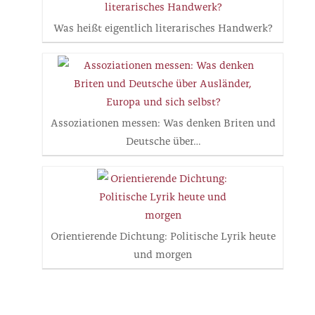
Was heißt eigentlich literarisches Handwerk?
Assoziationen messen: Was denken Briten und
Deutsche über…
Orientierende Dichtung: Politische Lyrik heute
und morgen