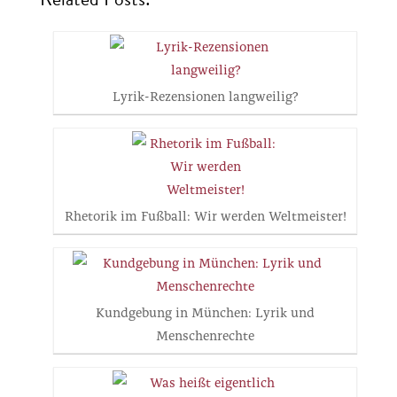
Lyrik-Rezensionen langweilig?
Rhetorik im Fußball: Wir werden Weltmeister!
Kundgebung in München: Lyrik und
Menschenrechte