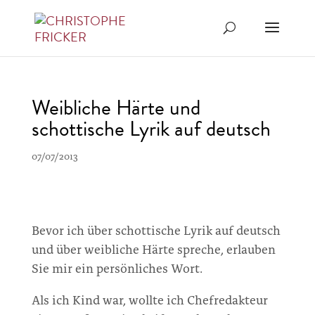
Weibliche Härte und
schottische Lyrik auf deutsch
07/07/2013
Bevor ich über schottische Lyrik auf deutsch
und über weibliche Härte spreche, erlauben
Sie mir ein persönliches Wort.
Als ich Kind war, wollte ich Chefredakteur