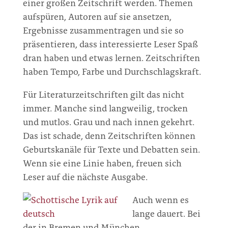
einer großen Zeitschrift werden. Themen
aufspüren, Autoren auf sie ansetzen,
Ergebnisse zusammentragen und sie so
präsentieren, dass interessierte Leser Spaß
dran haben und etwas lernen. Zeitschriften
haben Tempo, Farbe und Durchschlagskraft.
Für Literaturzeitschriften gilt das nicht
immer. Manche sind langweilig, trocken
und mutlos. Grau und nach innen gekehrt.
Das ist schade, denn Zeitschriften können
Geburtskanäle für Texte und Debatten sein.
Wenn sie eine Linie haben, freuen sich
Leser auf die nächste Ausgabe.
Auch wenn es
lange dauert. Bei
der in Bremen und München