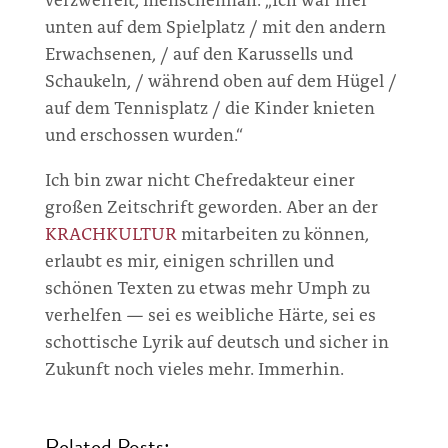
unten auf dem Spielplatz / mit den andern
Erwachsenen, / auf den Karussells und
Schaukeln, / während oben auf dem Hügel /
auf dem Tennisplatz / die Kinder knieten
und erschossen wurden.“
Ich bin zwar nicht Chefredakteur einer
großen Zeitschrift geworden. Aber an der
KRACHKULTUR
mitarbeiten zu können,
erlaubt es mir, einigen schrillen und
schönen Texten zu etwas mehr Umph zu
verhelfen — sei es weibliche Härte, sei es
schottische Lyrik auf deutsch und sicher in
Zukunft noch vieles mehr. Immerhin.
Related Posts: