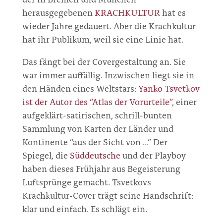
herausgegebenen
KRACHKULTUR
hat es
wieder Jahre gedauert. Aber die Krachkultur
hat ihr Publikum, weil sie eine Linie hat.
Das fängt bei der Covergestaltung an. Sie
war immer auffällig. Inzwischen liegt sie in
den Händen eines Weltstars:
Yanko Tsvetkov
ist der Autor des “Atlas der Vorurteile”
, einer
aufgeklärt-satirischen, schrill-bunten
Sammlung von Karten der Länder und
Kontinente “aus der Sicht von …” Der
Spiegel, die
Süddeutsche
und der Playboy
haben dieses Frühjahr aus Begeisterung
Luftsprünge gemacht. Tsvetkovs
Krachkultur-Cover trägt seine Handschrift:
klar und einfach. Es schlägt ein.