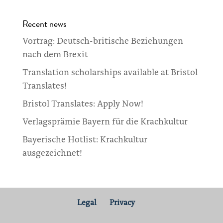
Recent news
Vortrag: Deutsch-britische Beziehungen
nach dem Brexit
Translation scholarships available at Bristol
Translates!
Bristol Translates: Apply Now!
Verlagsprämie Bayern für die Krachkultur
Bayerische Hotlist: Krachkultur
ausgezeichnet!
Legal
Privacy