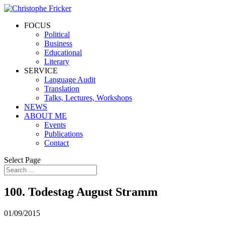
FOCUS
Political
Business
Educational
Literary
SERVICE
Language Audit
Translation
Talks, Lectures, Workshops
NEWS
ABOUT ME
Events
Publications
Contact
Select Page
100. Todestag August Stramm
01/09/2015