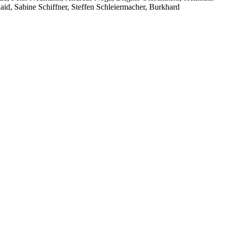
d, Sabine Schiffner, Steffen Schleiermacher, Burkhard