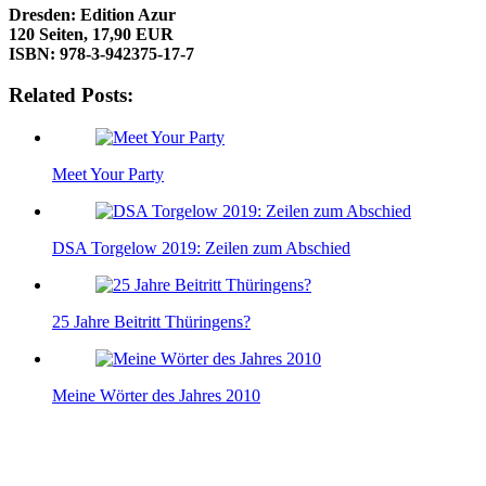
Dresden: Edition Azur
120 Seiten, 17,90 EUR
ISBN: 978-3-942375-17-7
Related Posts:
Meet Your Party
DSA Torgelow 2019: Zeilen zum Abschied
25 Jahre Beitritt Thüringens?
Meine Wörter des Jahres 2010