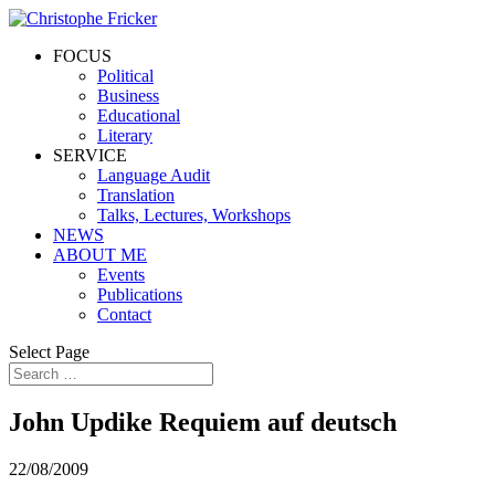
FOCUS
Political
Business
Educational
Literary
SERVICE
Language Audit
Translation
Talks, Lectures, Workshops
NEWS
ABOUT ME
Events
Publications
Contact
Select Page
John Updike Requiem auf deutsch
22/08/2009