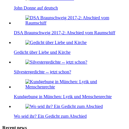
John Donne auf deutsch
DSA Braunschweig 2017-2: Abschied vom Raumschiff
Gedicht über Liebe und Kirche
Silvestergedichte -- jetzt schon?
Kundgebung in München: Lyrik und Menschenrechte
Wo seid ihr? Ein Gedicht zum Abschied
Recent news