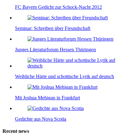
FC Bayern Gedicht zur Schock-Nacht 2012
Seminar: Schreiben über Freundschaft
Junges Literaturforum Hessen Thüringen
Weibliche Härte und schottische Lyrik auf deutsch
Mit Joshua Mehigan in Frankfurt
Gedichte aus Nova Scotia
Recent news