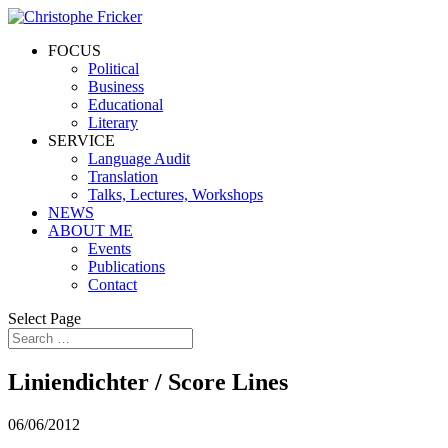
FOCUS
Political
Business
Educational
Literary
SERVICE
Language Audit
Translation
Talks, Lectures, Workshops
NEWS
ABOUT ME
Events
Publications
Contact
Select Page
Liniendichter / Score Lines
06/06/2012