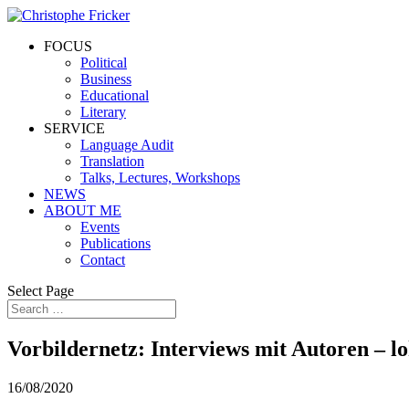
FOCUS
Political
Business
Educational
Literary
SERVICE
Language Audit
Translation
Talks, Lectures, Workshops
NEWS
ABOUT ME
Events
Publications
Contact
Select Page
Vorbildernetz: Interviews mit Autoren – lo
16/08/2020