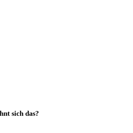
hnt sich das?