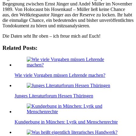
Begegnung zwischen Ernst Jünger und André Müller im November
1989. Von Holocaust bis Hosenkauf – Müller ließ keine Chance
aus, den Weltkriegsautor Jünger aus der Reserve zu locken. Ihr habt
die einmalige Chance, ein bedeutendes und bisher unveröffentlichtes
Tondokument zu hören und mitzuanalysieren.
Die Daten seht Ihr oben – ich freue mich auf Euch!
Related Posts:
Wie viele Vorgaben müssen Lehrende machen?
Junges Literaturforum Hessen Thüringen
Kundgebung in München: Lyrik und Menschenrechte