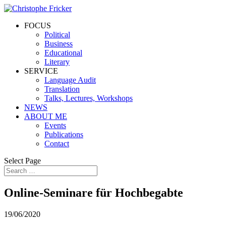
FOCUS
Political
Business
Educational
Literary
SERVICE
Language Audit
Translation
Talks, Lectures, Workshops
NEWS
ABOUT ME
Events
Publications
Contact
Select Page
Online-Seminare für Hochbegabte
19/06/2020