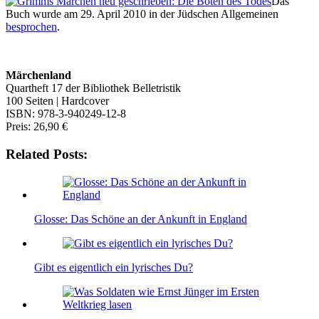
Das
Buch wurde am 29. April 2010 in der Jüdschen Allgemeinen
besprochen
.
Märchenland
Quartheft 17 der Bibliothek Belletristik
100 Seiten | Hardcover
ISBN: 978-3-940249-12-8
Preis: 26,90 €
Related Posts:
Glosse: Das Schöne an der Ankunft in England
Gibt es eigentlich ein lyrisches Du?