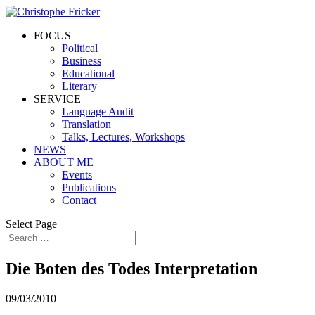
FOCUS
Political
Business
Educational
Literary
SERVICE
Language Audit
Translation
Talks, Lectures, Workshops
NEWS
ABOUT ME
Events
Publications
Contact
Select Page
Die Boten des Todes Interpretation
09/03/2010