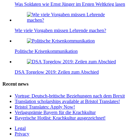
Was Soldaten wie Ernst Jünger im Ersten Weltkrieg lasen
Wie viele Vorgaben müssen Lehrende machen?
Politische Krisenkommunikation
DSA Torgelow 2019: Zeilen zum Abschied
Recent news
Vortrag: Deutsch-britische Beziehungen nach dem Brexit
Translation scholarships available at Bristol Translates!
Bristol Translates: Apply Now!
Verlagsprämie Bayern für die Krachkultur
Bayerische Hotlist: Krachkultur ausgezeichnet!
Legal
Privacy