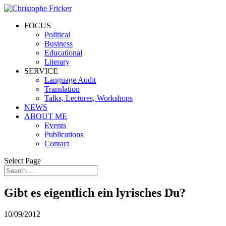
FOCUS
Political
Business
Educational
Literary
SERVICE
Language Audit
Translation
Talks, Lectures, Workshops
NEWS
ABOUT ME
Events
Publications
Contact
Select Page
Gibt es eigentlich ein lyrisches Du?
10/09/2012