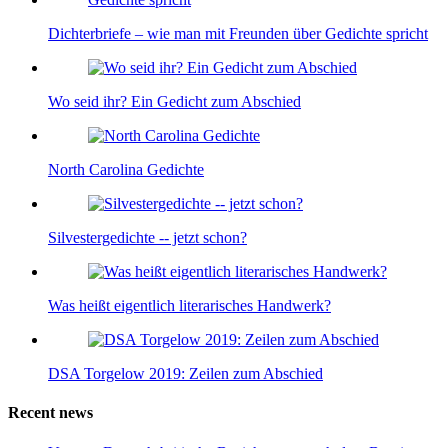
Dichterbriefe – wie man mit Freunden über Gedichte spricht
Wo seid ihr? Ein Gedicht zum Abschied
North Carolina Gedichte
Silvestergedichte -- jetzt schon?
Was heißt eigentlich literarisches Handwerk?
DSA Torgelow 2019: Zeilen zum Abschied
Recent news