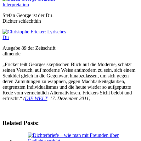
Stefan George ist der Du-
Dichter schlechthin
Ausgabe 89 der Zeitschrift
allmende
„Fricker teilt Georges skeptischen Blick auf die Moderne, schätzt
seinen Versuch, auf moderne Weise antimodern zu sein, sich einem
Senkblei gleich in die Gegenwart hinabzulassen, um sich gegen
deren Zumutungen zu wappnen, gegen Machbarkeitsglauben,
entgrenzten Individualismus und die heute wieder so aufgeputzte
Rede vom vermeintlich Alternativlosen. Frickers Sicht belebt und
erfrischt.“
(
DIE WELT
, 17. Dezember 2011)
Related Posts: