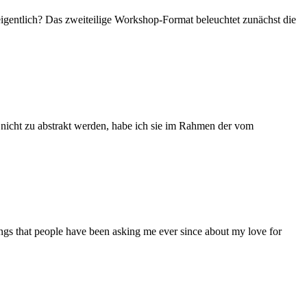
igentlich? Das zweiteilige Workshop-Format beleuchtet zunächst die
icht zu abstrakt werden, habe ich sie im Rahmen der vom
ngs that people have been asking me ever since about my love for