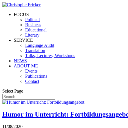
FOCUS
Political
Business
Educational
Literary
SERVICE
Language Audit
Translation
Talks, Lectures, Workshops
NEWS
ABOUT ME
Events
Publications
Contact
Select Page
Humor im Unterricht: Fortbildungsangeb
11/08/2020