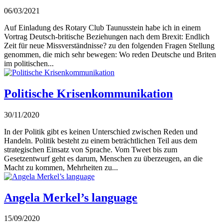
06/03/2021
Auf Einladung des Rotary Club Taunusstein habe ich in einem
Vortrag Deutsch-britische Beziehungen nach dem Brexit: Endlich
Zeit für neue Missverständnisse? zu den folgenden Fragen Stellung
genommen, die mich sehr bewegen: Wo reden Deutsche und Briten
im politischen...
Politische Krisenkommunikation
30/11/2020
In der Politik gibt es keinen Unterschied zwischen Reden und
Handeln. Politik besteht zu einem beträchtlichen Teil aus dem
strategischen Einsatz von Sprache. Vom Tweet bis zum
Gesetzentwurf geht es darum, Menschen zu überzeugen, an die
Macht zu kommen, Mehrheiten zu...
Angela Merkel’s language
15/09/2020