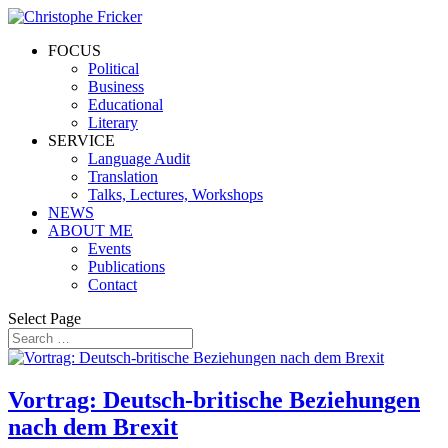
FOCUS
Political
Business
Educational
Literary
SERVICE
Language Audit
Translation
Talks, Lectures, Workshops
NEWS
ABOUT ME
Events
Publications
Contact
Select Page
Vortrag: Deutsch-britische Beziehungen
nach dem Brexit