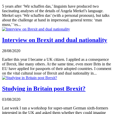
5 years after ‘Wir schaffen das,’ linguists have produced two
fascinating analyses of the details of Angela Merkel’s language.
Merkel says ‘Wir schaffen das’ (with a personal pronoun), but talks
about the challenge at hand in impersonal, general terms: ‘man
muss,’ ‘es...
Interview on Brexit and dual nationality
28/08/2020
Earlier this year I became a UK citizen. I applied as a consequence
of Brexit, like many others. At the same time, even more Brits in the
EU have applied for passports of their adopted countries. I comment
on the vital cultural issue of Brexit and dual nationality in...
Studying in Britain post Brexit?
03/08/2020
Last week I ran a workshop for super-smart German sixth-formers
interested in the UK and asked them whether they could imagine