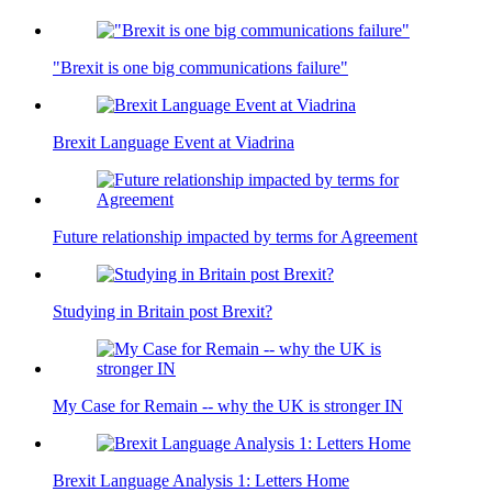
"Brexit is one big communications failure"
Brexit Language Event at Viadrina
Future relationship impacted by terms for Agreement
Studying in Britain post Brexit?
My Case for Remain -- why the UK is stronger IN
Brexit Language Analysis 1: Letters Home