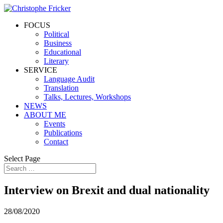
FOCUS
Political
Business
Educational
Literary
SERVICE
Language Audit
Translation
Talks, Lectures, Workshops
NEWS
ABOUT ME
Events
Publications
Contact
Select Page
Interview on Brexit and dual nationality
28/08/2020